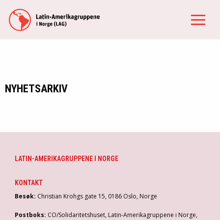
NYHETSARKIV
LATIN-AMERIKAGRUPPENE I NORGE
KONTAKT
Besøk:
Christian Krohgs gate 15, 0186 Oslo, Norge
Postboks:
CO/Solidaritetshuset, Latin-Amerikagruppene i Norge,