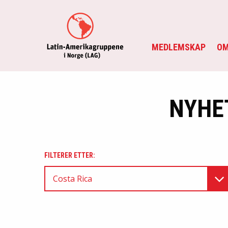
MEDLEMSKAP
OM
NYHE
FILTERER ETTER:
Costa Rica