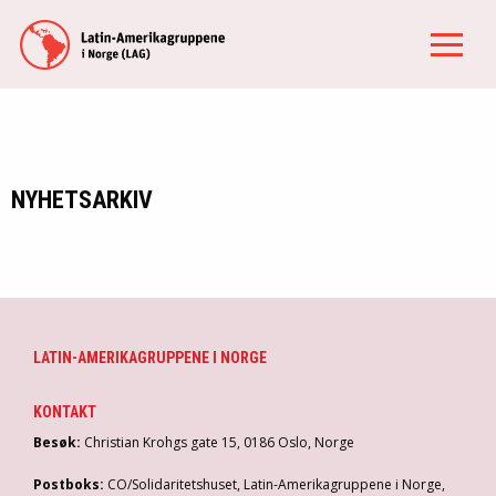
NYHETSARKIV
LATIN-AMERIKAGRUPPENE I NORGE
KONTAKT
Besøk:
Christian Krohgs gate 15, 0186 Oslo, Norge
Postboks:
CO/Solidaritetshuset, Latin-Amerikagruppene i Norge,