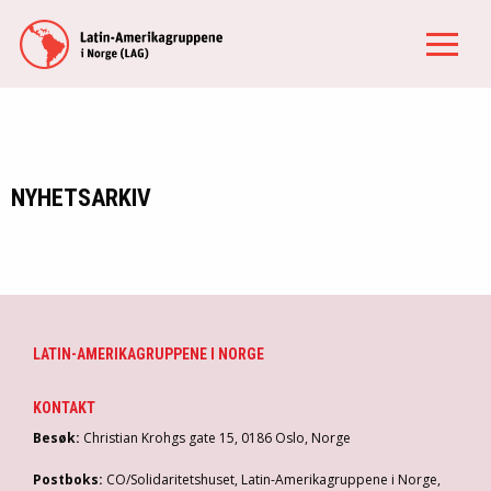
NYHETSARKIV
LATIN-AMERIKAGRUPPENE I NORGE
KONTAKT
Besøk:
Christian Krohgs gate 15, 0186 Oslo, Norge
Postboks:
CO/Solidaritetshuset, Latin-Amerikagruppene i Norge,