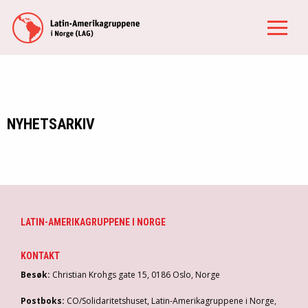
NYHETSARKIV
LATIN-AMERIKAGRUPPENE I NORGE
KONTAKT
Besøk:
Christian Krohgs gate 15, 0186 Oslo, Norge
Postboks:
CO/Solidaritetshuset, Latin-Amerikagruppene i Norge,