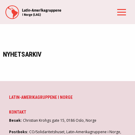
NYHETSARKIV
LATIN-AMERIKAGRUPPENE I NORGE
KONTAKT
Besøk:
Christian Krohgs gate 15, 0186 Oslo, Norge
Postboks:
CO/Solidaritetshuset, Latin-Amerikagruppene i Norge,