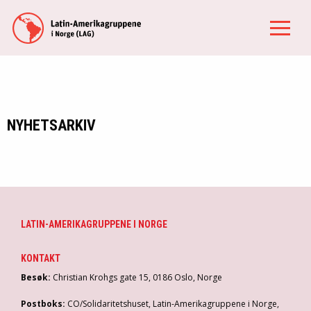
NYHETSARKIV
LATIN-AMERIKAGRUPPENE I NORGE
KONTAKT
Besøk:
Christian Krohgs gate 15, 0186 Oslo, Norge
Postboks:
CO/Solidaritetshuset, Latin-Amerikagruppene i Norge,