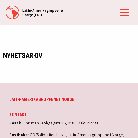
NYHETSARKIV
LATIN-AMERIKAGRUPPENE I NORGE
KONTAKT
Besøk:
Christian Krohgs gate 15, 0186 Oslo, Norge
Postboks:
CO/Solidaritetshuset, Latin-Amerikagruppene i Norge,