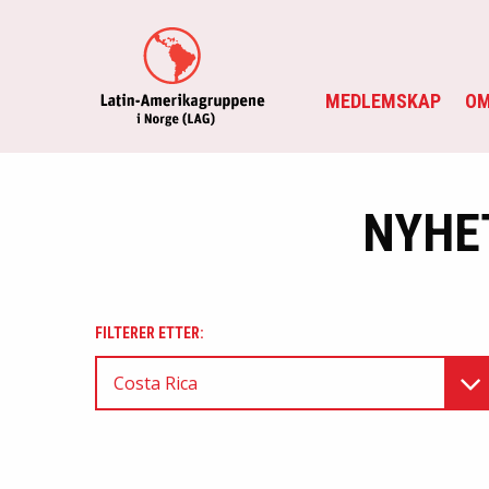
MEDLEMSKAP
OM
NYHE
FILTERER ETTER:
Costa Rica