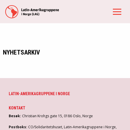
NYHETSARKIV
LATIN-AMERIKAGRUPPENE I NORGE
KONTAKT
Besøk:
Christian Krohgs gate 15, 0186 Oslo, Norge
Postboks:
CO/Solidaritetshuset, Latin-Amerikagruppene i Norge,