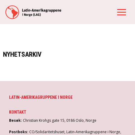
NYHETSARKIV
LATIN-AMERIKAGRUPPENE I NORGE
KONTAKT
Besøk:
Christian Krohgs gate 15, 0186 Oslo, Norge
Postboks:
CO/Solidaritetshuset, Latin-Amerikagruppene i Norge,