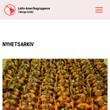
NYHETSARKIV