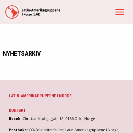
NYHETSARKIV
LATIN-AMERIKAGRUPPENE I NORGE
KONTAKT
Besøk:
Christian Krohgs gate 15, 0186 Oslo, Norge
Postboks:
CO/Solidaritetshuset, Latin-Amerikagruppene i Norge,