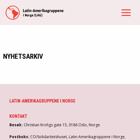
NYHETSARKIV
LATIN-AMERIKAGRUPPENE I NORGE
KONTAKT
Besøk:
Christian Krohgs gate 15, 0186 Oslo, Norge
Postboks:
CO/Solidaritetshuset, Latin-Amerikagruppene i Norge,