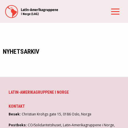
NYHETSARKIV
LATIN-AMERIKAGRUPPENE I NORGE
KONTAKT
Besøk:
Christian Krohgs gate 15, 0186 Oslo, Norge
Postboks:
CO/Solidaritetshuset, Latin-Amerikagruppene i Norge,