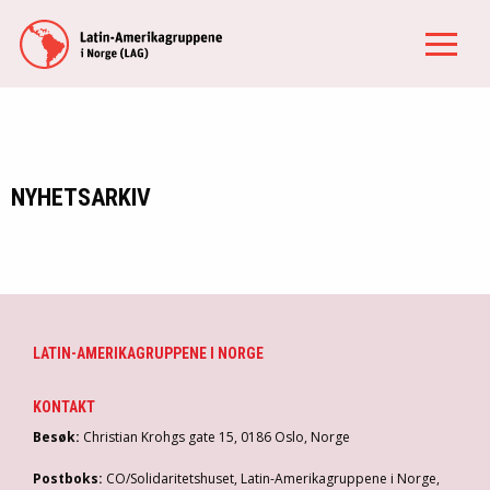
NYHETSARKIV
LATIN-AMERIKAGRUPPENE I NORGE
KONTAKT
Besøk:
Christian Krohgs gate 15, 0186 Oslo, Norge
Postboks:
CO/Solidaritetshuset, Latin-Amerikagruppene i Norge,