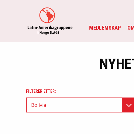
MEDLEMSKAP
OM
NYHE
FILTERER ETTER:
Bolivia