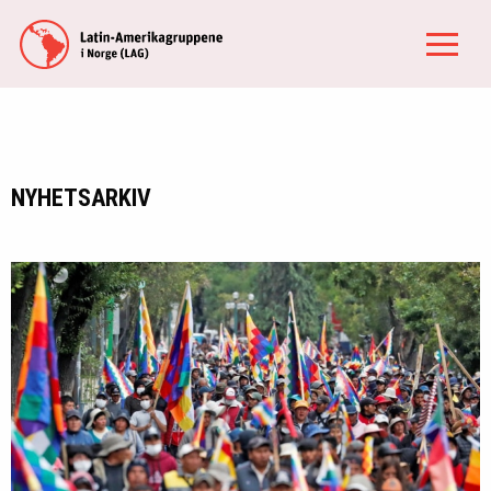
NYHETSARKIV