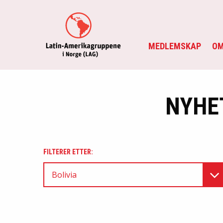
MEDLEMSKAP
OM
NYHE
FILTERER ETTER:
Bolivia