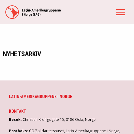
NYHETSARKIV
LATIN-AMERIKAGRUPPENE I NORGE
KONTAKT
Besøk:
Christian Krohgs gate 15, 0186 Oslo, Norge
Postboks:
CO/Solidaritetshuset, Latin-Amerikagruppene i Norge,