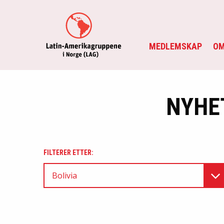
MEDLEMSKAP
OM
NYHE
FILTERER ETTER:
Bolivia