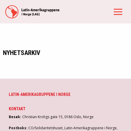
NYHETSARKIV
LATIN-AMERIKAGRUPPENE I NORGE
KONTAKT
Besøk:
Christian Krohgs gate 15, 0186 Oslo, Norge
Postboks:
CO/Solidaritetshuset, Latin-Amerikagruppene i Norge,