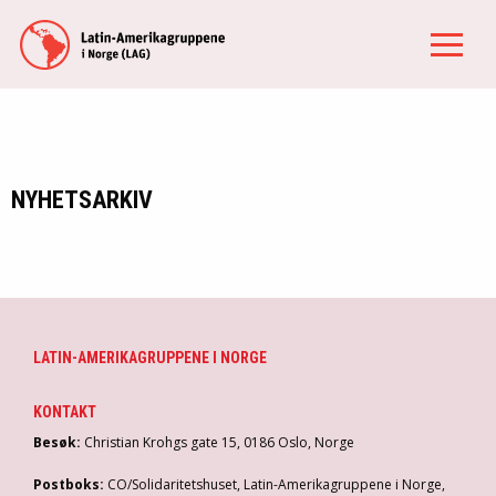
NYHETSARKIV
LATIN-AMERIKAGRUPPENE I NORGE
KONTAKT
Besøk:
Christian Krohgs gate 15, 0186 Oslo, Norge
Postboks:
CO/Solidaritetshuset, Latin-Amerikagruppene i Norge,