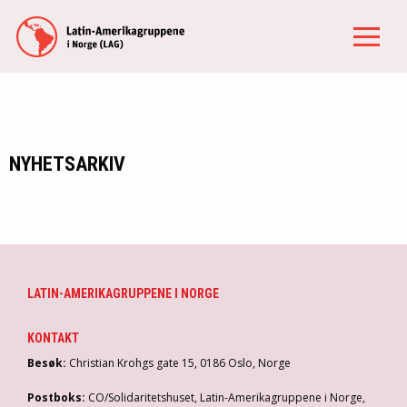
NYHETSARKIV
LATIN-AMERIKAGRUPPENE I NORGE
KONTAKT
Besøk:
Christian Krohgs gate 15, 0186 Oslo, Norge
Postboks:
CO/Solidaritetshuset, Latin-Amerikagruppene i Norge,