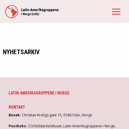
NYHETSARKIV
LATIN-AMERIKAGRUPPENE I NORGE
KONTAKT
Besøk:
Christian Krohgs gate 15, 0186 Oslo, Norge
Postboks:
CO/Solidaritetshuset, Latin-Amerikagruppene i Norge,