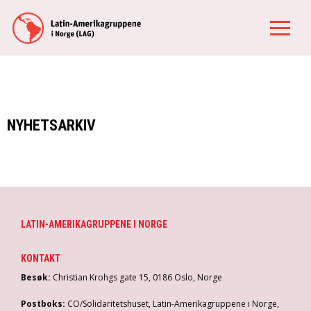
NYHETSARKIV
LATIN-AMERIKAGRUPPENE I NORGE
KONTAKT
Besøk:
Christian Krohgs gate 15, 0186 Oslo, Norge
Postboks:
CO/Solidaritetshuset, Latin-Amerikagruppene i Norge,