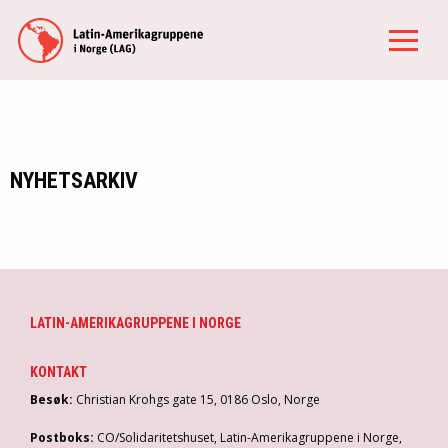
NYHETSARKIV
LATIN-AMERIKAGRUPPENE I NORGE
KONTAKT
Besøk:
Christian Krohgs gate 15, 0186 Oslo, Norge
Postboks:
CO/Solidaritetshuset, Latin-Amerikagruppene i Norge,