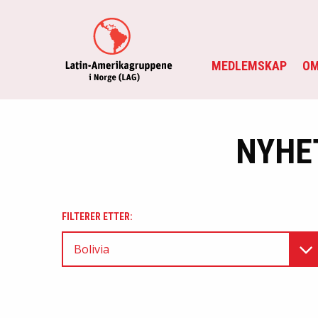
MEDLEMSKAP
OM
NYHE
FILTERER ETTER:
Bolivia