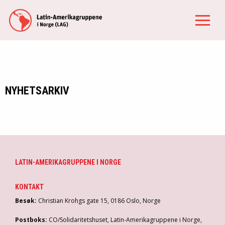
NYHETSARKIV
LATIN-AMERIKAGRUPPENE I NORGE
KONTAKT
Besøk:
Christian Krohgs gate 15, 0186 Oslo, Norge
Postboks:
CO/Solidaritetshuset, Latin-Amerikagruppene i Norge,