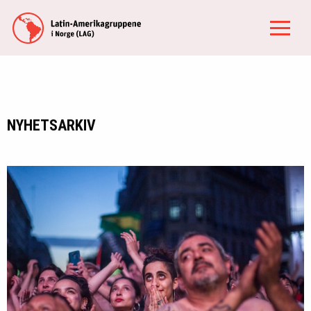
NYHETSARKIV