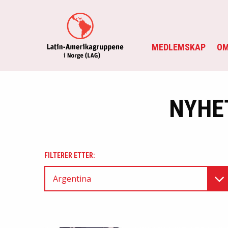
MEDLEMSKAP
OM
NYHE
FILTERER ETTER:
Argentina