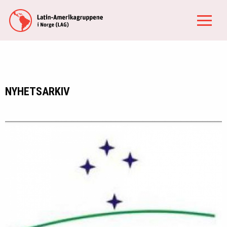
NYHETSARKIV