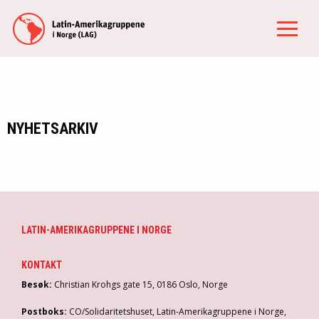
NYHETSARKIV
LATIN-AMERIKAGRUPPENE I NORGE
KONTAKT
Besøk:
Christian Krohgs gate 15, 0186 Oslo, Norge
Postboks:
CO/Solidaritetshuset, Latin-Amerikagruppene i Norge,