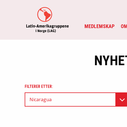
MEDLEMSKAP
OM
NYHE
FILTERER ETTER:
Nicaragua