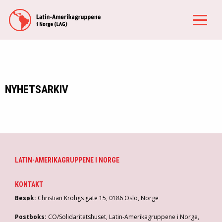
NYHETSARKIV
LATIN-AMERIKAGRUPPENE I NORGE
KONTAKT
Besøk:
Christian Krohgs gate 15, 0186 Oslo, Norge
Postboks:
CO/Solidaritetshuset, Latin-Amerikagruppene i Norge,