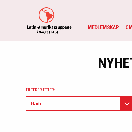
MEDLEMSKAP
OM
NYHE
FILTERER ETTER:
Haiti