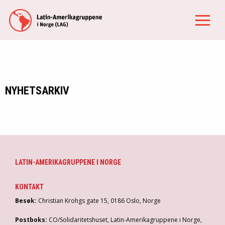
NYHETSARKIV
LATIN-AMERIKAGRUPPENE I NORGE
KONTAKT
Besøk:
Christian Krohgs gate 15, 0186 Oslo, Norge
Postboks:
CO/Solidaritetshuset, Latin-Amerikagruppene i Norge,