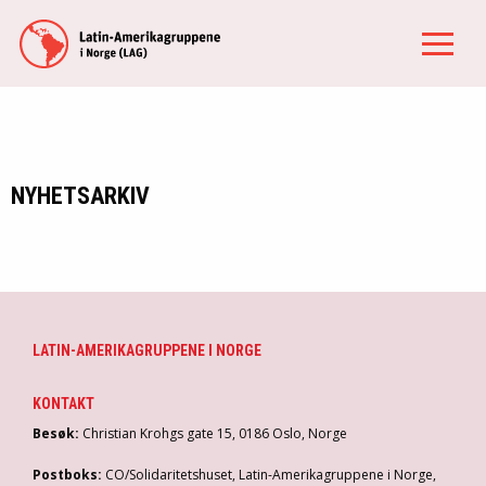
NYHETSARKIV
LATIN-AMERIKAGRUPPENE I NORGE
KONTAKT
Besøk:
Christian Krohgs gate 15, 0186 Oslo, Norge
Postboks:
CO/Solidaritetshuset, Latin-Amerikagruppene i Norge,