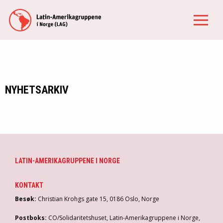
NYHETSARKIV
LATIN-AMERIKAGRUPPENE I NORGE
KONTAKT
Besøk:
Christian Krohgs gate 15, 0186 Oslo, Norge
Postboks:
CO/Solidaritetshuset, Latin-Amerikagruppene i Norge,