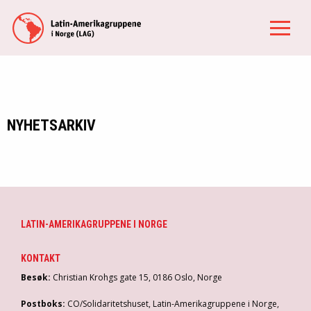
NYHETSARKIV
LATIN-AMERIKAGRUPPENE I NORGE
KONTAKT
Besøk:
Christian Krohgs gate 15, 0186 Oslo, Norge
Postboks:
CO/Solidaritetshuset, Latin-Amerikagruppene i Norge,