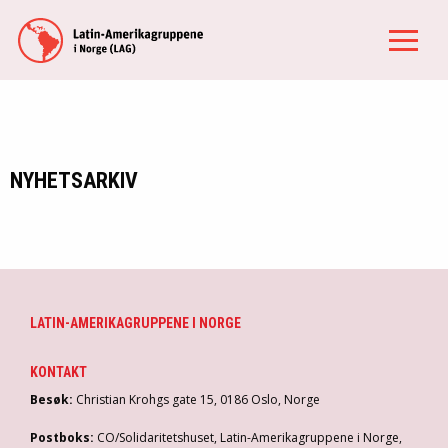
NYHETSARKIV
LATIN-AMERIKAGRUPPENE I NORGE
KONTAKT
Besøk:
Christian Krohgs gate 15, 0186 Oslo, Norge
Postboks:
CO/Solidaritetshuset, Latin-Amerikagruppene i Norge,