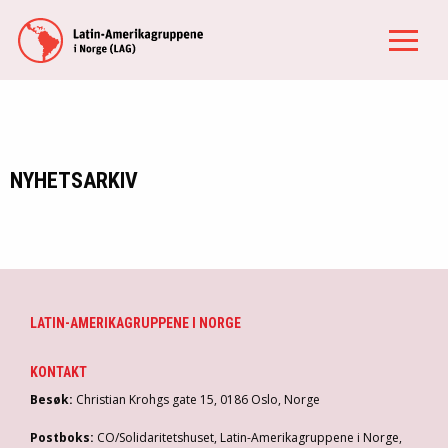
NYHETSARKIV
LATIN-AMERIKAGRUPPENE I NORGE
KONTAKT
Besøk:
Christian Krohgs gate 15, 0186 Oslo, Norge
Postboks:
CO/Solidaritetshuset, Latin-Amerikagruppene i Norge,