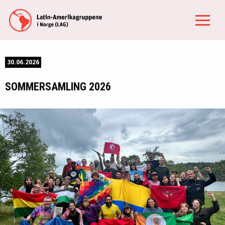
30.06.2026
SOMMERSAMLING 2026