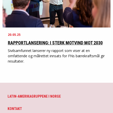
20.05.25
RAPPORTLANSERING: I STERK MOTVIND MOT 2030
Sivilsamfunnet lanserer ny rapport som viser at en
omfattende og målrettet innsats for FNs bærekraftsmål gir
resultater.
LATIN-AMERIKAGRUPPENE I NORGE
KONTAKT