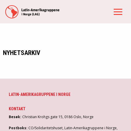
NYHETSARKIV
LATIN-AMERIKAGRUPPENE I NORGE
KONTAKT
Besøk:
Christian Krohgs gate 15, 0186 Oslo, Norge
Postboks:
CO/Solidaritetshuset, Latin-Amerikagruppene i Norge,