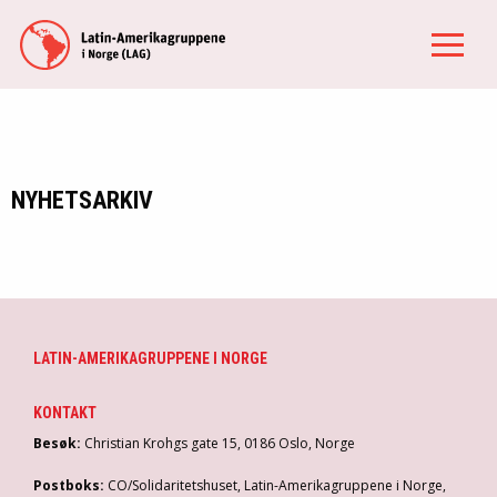
NYHETSARKIV
LATIN-AMERIKAGRUPPENE I NORGE
KONTAKT
Besøk:
Christian Krohgs gate 15, 0186 Oslo, Norge
Postboks:
CO/Solidaritetshuset, Latin-Amerikagruppene i Norge,