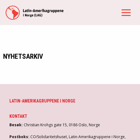
NYHETSARKIV
LATIN-AMERIKAGRUPPENE I NORGE
KONTAKT
Besøk:
Christian Krohgs gate 15, 0186 Oslo, Norge
Postboks:
CO/Solidaritetshuset, Latin-Amerikagruppene i Norge,