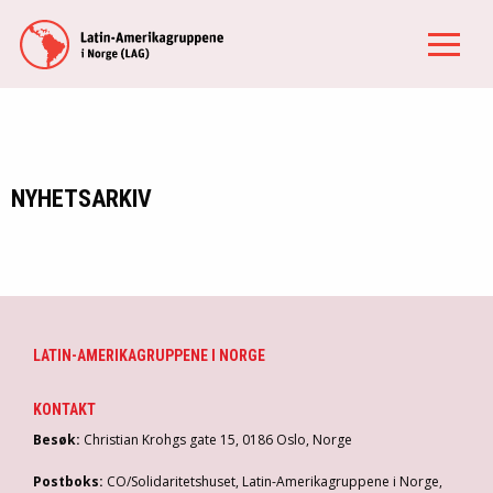
NYHETSARKIV
LATIN-AMERIKAGRUPPENE I NORGE
KONTAKT
Besøk:
Christian Krohgs gate 15, 0186 Oslo, Norge
Postboks:
CO/Solidaritetshuset, Latin-Amerikagruppene i Norge,