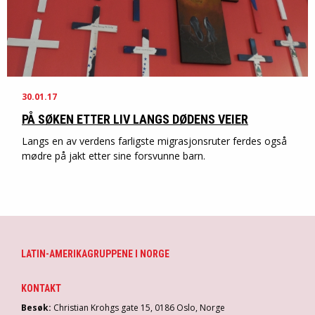
30.01.17
PÅ SØKEN ETTER LIV LANGS DØDENS VEIER
Langs en av verdens farligste migrasjonsruter ferdes også
mødre på jakt etter sine forsvunne barn.
LATIN-AMERIKAGRUPPENE I NORGE
KONTAKT
Besøk:
Christian Krohgs gate 15, 0186 Oslo, Norge