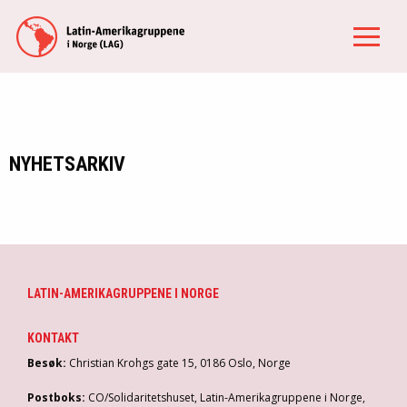
NYHETSARKIV
LATIN-AMERIKAGRUPPENE I NORGE
KONTAKT
Besøk:
Christian Krohgs gate 15, 0186 Oslo, Norge
Postboks:
CO/Solidaritetshuset, Latin-Amerikagruppene i Norge,